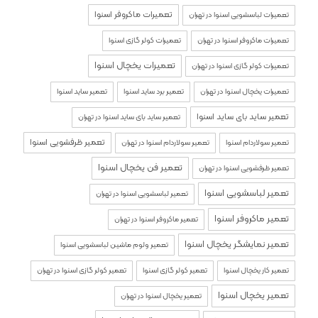
تعمیرات ماکروفر اسنوا
تعمیرات لباسشویی اسنوا در تهران
تعمیرات ماکروفر اسنوا در تهران
تعمیرات کولر گازی اسنوا
تعمیرات یخچال اسنوا
تعمیرات کولر گازی اسنوا در تهران
تعمیرات یخچال اسنوا در تهران
تعمیر برد ساید اسنوا
تعمیر ساید اسنوا
تعمیر ساید بای ساید اسنوا
تعمیر ساید بای ساید اسنوا در تهران
تعمیر ظرفشویی اسنوا
تعمیر سولاردام اسنوا
تعمیر سولاردام اسنوا در تهران
تعمیر فن یخچال اسنوا
تعمیر ظرفشویی اسنوا در تهران
تعمیر لباسشویی اسنوا
تعمیر لباسشویی اسنوا در تهران
تعمیر ماکروفر اسنوا
تعمیر ماکروفر اسنوا در تهران
تعمیر نمایشگر یخچال اسنوا
تعمیر ولوم ماشین لباسشویی اسنوا
تعمیر کار یخچال اسنوا
تعمیر کولر گازی اسنوا
تعمیر کولر گازی اسنوا در تهران
تعمیر یخچال اسنوا
تعمیر یخچال اسنوا در تهران