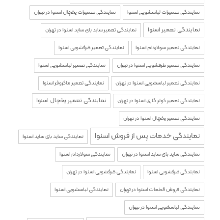
نمایندگی تعمیرات لباسشویی اسنوا
نمایندگی تعمیرات یخچال اسنوا در تهران
نمایندگی تعمیر اسنوا
نمایندگی تعمیر ساید بای ساید اسنوا در تهران
نمایندگی تعمیر سولاردام اسنوا
نمایندگی تعمیر ظرفشویی اسنوا
نمایندگی تعمیر ظرفشویی اسنوا در تهران
نمایندگی تعمیر لباسشویی اسنوا
نمایندگی تعمیر لباسشویی اسنوا در تهران
نمایندگی تعمیر ماکروفر اسنوا
نمایندگی تعمیر یخچال اسنوا
نمایندگی تعمیر کولر گازی اسنوا در تهران
نمایندگی تعمیر یخچال اسنوا در تهران
نمایندگی خدمات پس از فروش اسنوا
نمایندگی ساید بای ساید اسنوا
نمایندگی ساید بای ساید اسنوا در تهران
نمایندگی سولاردام اسنوا
نمایندگی ظرفشویی اسنوا
نمایندگی ظرفشویی اسنوا در تهران
نمایندگی فروش قطعات اسنوا در تهران
نمایندگی لباسشویی اسنوا
نمایندگی لباسشویی اسنوا در تهران