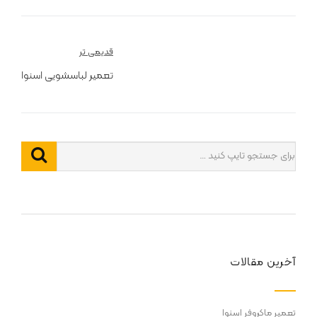
راهبری
قدیمی تر
نوشته
تعمیر لباسشویی اسنوا
آخرین مقالات
تعمیر ماکروفر اسنوا