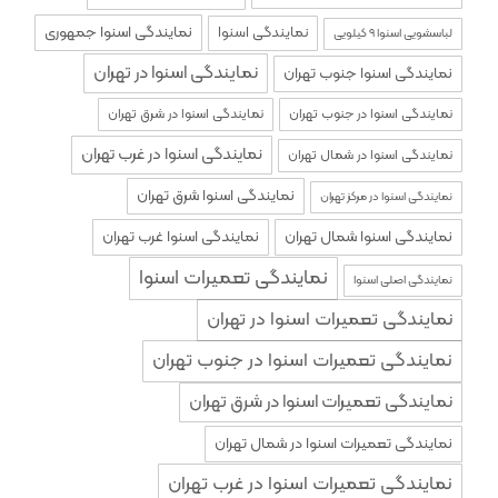
نمایندگی اسنوا جمهوری
نمایندگی اسنوا
لباسشویی اسنوا ۹ کیلویی
نمایندگی اسنوا در تهران
نمایندگی اسنوا جنوب تهران
نمایندگی اسنوا در جنوب تهران
نمایندگی اسنوا در شرق تهران
نمایندگی اسنوا در غرب تهران
نمایندگی اسنوا در شمال تهران
نمایندگی اسنوا شرق تهران
نمایندگی اسنوا در مرکز تهران
نمایندگی اسنوا شمال تهران
نمایندگی اسنوا غرب تهران
نمایندگی تعمیرات اسنوا
نمایندگی اصلی اسنوا
نمایندگی تعمیرات اسنوا در تهران
نمایندگی تعمیرات اسنوا در جنوب تهران
نمایندگی تعمیرات اسنوا در شرق تهران
نمایندگی تعمیرات اسنوا در شمال تهران
نمایندگی تعمیرات اسنوا در غرب تهران