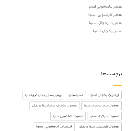
تعمیر لباسشویی اسنوا
تعمیر ظرفشویی اسنوا
تعمیرات یخچال اسنوا
تعمیر یخچال اسنوا
برچسب‌ها
ارزانترین یخچال اسنوا
اسنوا مرکزی
بهترین مدل یخچال فریزر اسنوا
تعمیرات ساید بای ساید اسنوا
تعمیرات ساید بای ساید اسنوا در تهران
تعمیرات سولاردام اسنوا
تعمیرات ظرفشویی اسنوا
تعمیرات لباسشویی اسنوا
تعمیرات ظرفشویی اسنوا در تهران