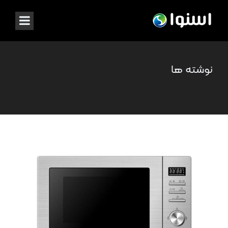
نوشته ها