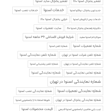
تعمیر یخچال ساید اسنوا
تعمیر یخچال اسنوا ۸۱۰
خدمات اسنوا
خدمات نصب اسنوا
جدیدترین یخچال دوقلو اسنوا
خرابی یخچال اسنوا ۸۱۰
خدمات پس از فروش اسنوا
سایت تعمیرات اسنوا
دفترچه راهنمای یخچال اسنوا ۸۱۰
شرایط فروش اقساطی 36 ماهه اسنوا
سولاردام اسنوا سفید
شماره تعمیرات اسنوا
شماره تلفن اسنوا
شماره تلفن نمایندگی اسنوا
شماره تلفن شرکت اسنوا در تهران
شماره تلفن نمایندگی اسنوا در تهران
شماره تلفن پشتیبانی اسنوا
شماره نمایندگی اسنوا
شماره تماس نمایندگی اسنوا
شماره نمایندگی اسنوا در تهران
شماره نمایندگی تعمیرات اسنوا
شماره نمایندگی نصب اسنوا
شماره نمایندگی یخچال اسنوا در تهران
طریقه استفاده از لباسشویی اسنوا
قیمت محصولات اسنوا
عیب یابی ماشین لباسشویی اسنوا قدیمی