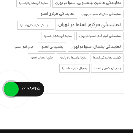
نمایندگی ماشین لباسشویی اسنوا در تهران
نمایندگی ماکروفر اسنوا
نمایندگی مرکزی اسنوا
نمایندگی ماکروفر اسنوا در تهران
نمایندگی مرکزی اسنوا در تهران
نمایندگی کولر گازی اسنوا
نمایندگی کولر گازی اسنوا در تهران
نمایندگی یخچال اسنوا
نمایندگی یخچال اسنوا در تهران
پشتیبانی اسنوا
کولر گازی اسنوا
گرفتن نمایندگی اسنوا
یخچال اسنوا بالا پایین
یخچال ساید اسنوا
یخچال کمبی اسنوا
یخچال کوچک اسنوا
68365 021