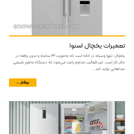
تعمیرات یخچال اسنوا
یخچال، تنها وسیله در خانه است که به‌صورت ۲۴ ساعته و بدون وقفه در
حال کار است. این فعالیت مداوم باعث می‌شود که دستگاه به‌طور طبیعی
صداهایی تولید کند...
بیشتر ...