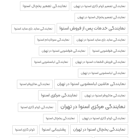
نمایندگی تعمیر یخچال اسنوا
نمایندگی تعمیر کولر گازی اسنوا در تهران
نمایندگی تعمیر یخچال اسنوا در تهران
نمایندگی خدمات پس از فروش اسنوا
نمایندگی ساید بای ساید اسنوا
نمایندگی ساید بای ساید اسنوا در تهران
نمایندگی سولاردام اسنوا
نمایندگی ظرفشویی اسنوا
نمایندگی ظرفشویی اسنوا در تهران
نمایندگی فروش قطعات اسنوا در تهران
نمایندگی لباسشویی اسنوا
نمایندگی لباسشویی اسنوا در تهران
نمایندگی ماشین لباسشویی اسنوا در تهران
نمایندگی ماکروفر اسنوا
نمایندگی مرکزی اسنوا
نمایندگی ماکروفر اسنوا در تهران
نمایندگی مرکزی اسنوا در تهران
نمایندگی کولر گازی اسنوا
نمایندگی کولر گازی اسنوا در تهران
نمایندگی یخچال اسنوا
نمایندگی یخچال اسنوا در تهران
پشتیبانی اسنوا
کولر گازی اسنوا