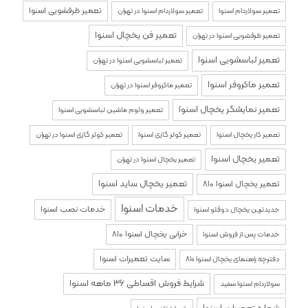
تعمیر ظرفشویی اسنوا
تعمیر سولاردام اسنوا
تعمیر سولاردام اسنوا در تهران
تعمیر فن یخچال اسنوا
تعمیر ظرفشویی اسنوا در تهران
تعمیر لباسشویی اسنوا
تعمیر لباسشویی اسنوا در تهران
تعمیر ماکروفر اسنوا
تعمیر ماکروفر اسنوا در تهران
تعمیر نمایشگر یخچال اسنوا
تعمیر ولوم ماشین لباسشویی اسنوا
تعمیر کار یخچال اسنوا
تعمیر کولر گازی اسنوا
تعمیر کولر گازی اسنوا در تهران
تعمیر یخچال اسنوا
تعمیر یخچال اسنوا در تهران
تعمیر یخچال ساید اسنوا
تعمیر یخچال اسنوا ۸۱۰
خدمات اسنوا
خدمات نصب اسنوا
جدیدترین یخچال دوقلو اسنوا
خرابی یخچال اسنوا ۸۱۰
خدمات پس از فروش اسنوا
سایت تعمیرات اسنوا
دفترچه راهنمای یخچال اسنوا ۸۱۰
شرایط فروش اقساطی 36 ماهه اسنوا
سولاردام اسنوا سفید