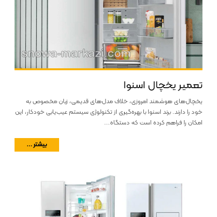
تعمیر یخچال اسنوا
یخچال‌های هوشمند امروزی، خلاف مدل‌های قدیمی، زبان مخصوص به
خود را دارند. برند اسنوا با بهره‌گیری از تکنولوژی سیستم عیب‌یابی خودکار، این
امکان را فراهم کرده است که دستگاه...
بیشتر ...