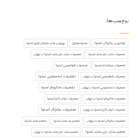
برچسب‌ها
ارزانترین یخچال اسنوا
اسنوا مرکزی
بهترین مدل یخچال فریزر اسنوا
تعمیرات ساید بای ساید اسنوا
تعمیرات ساید بای ساید اسنوا در تهران
تعمیرات سولاردام اسنوا
تعمیرات ظرفشویی اسنوا
تعمیرات لباسشویی اسنوا
تعمیرات ظرفشویی اسنوا در تهران
تعمیرات ماکروفر اسنوا
تعمیرات لباسشویی اسنوا در تهران
تعمیرات ماکروفر اسنوا در تهران
تعمیرات کولر گازی اسنوا
تعمیرات یخچال اسنوا
تعمیرات کولر گازی اسنوا در تهران
تعمیرات یخچال اسنوا در تهران
تعمیر برد ساید اسنوا
تعمیر ساید اسنوا
تعمیر ساید بای ساید اسنوا
تعمیر ساید بای ساید اسنوا در تهران