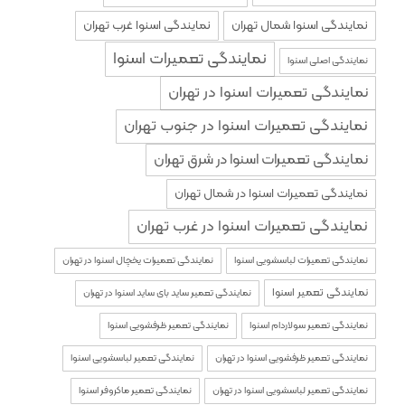
نمایندگی اسنوا شمال تهران
نمایندگی اسنوا غرب تهران
نمایندگی تعمیرات اسنوا
نمایندگی اصلی اسنوا
نمایندگی تعمیرات اسنوا در تهران
نمایندگی تعمیرات اسنوا در جنوب تهران
نمایندگی تعمیرات اسنوا در شرق تهران
نمایندگی تعمیرات اسنوا در شمال تهران
نمایندگی تعمیرات اسنوا در غرب تهران
نمایندگی تعمیرات لباسشویی اسنوا
نمایندگی تعمیرات یخچال اسنوا در تهران
نمایندگی تعمیر اسنوا
نمایندگی تعمیر ساید بای ساید اسنوا در تهران
نمایندگی تعمیر سولاردام اسنوا
نمایندگی تعمیر ظرفشویی اسنوا
نمایندگی تعمیر ظرفشویی اسنوا در تهران
نمایندگی تعمیر لباسشویی اسنوا
نمایندگی تعمیر لباسشویی اسنوا در تهران
نمایندگی تعمیر ماکروفر اسنوا