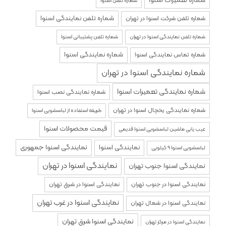
شماره تعمیرات اسنوا
شماره تلفن اسنوا
شماره تلفن نمایندگی اسنوا
شماره تلفن شرکت اسنوا در تهران
شماره تلفن نمایندگی اسنوا در تهران
شماره تلفن پشتیبانی اسنوا
شماره نمایندگی اسنوا
شماره تماس نمایندگی اسنوا
شماره نمایندگی اسنوا در تهران
شماره نمایندگی تعمیرات اسنوا
شماره نمایندگی نصب اسنوا
شماره نمایندگی یخچال اسنوا در تهران
طریقه استفاده از لباسشویی اسنوا
قیمت محصولات اسنوا
عیب یابی ماشین لباسشویی اسنوا قدیمی
نمایندگی اسنوا جمهوری
نمایندگی اسنوا
لباسشویی اسنوا ۹ کیلویی
نمایندگی اسنوا در تهران
نمایندگی اسنوا جنوب تهران
نمایندگی اسنوا در جنوب تهران
نمایندگی اسنوا در شرق تهران
نمایندگی اسنوا در غرب تهران
نمایندگی اسنوا در شمال تهران
نمایندگی اسنوا شرق تهران
نمایندگی اسنوا در مرکز تهران