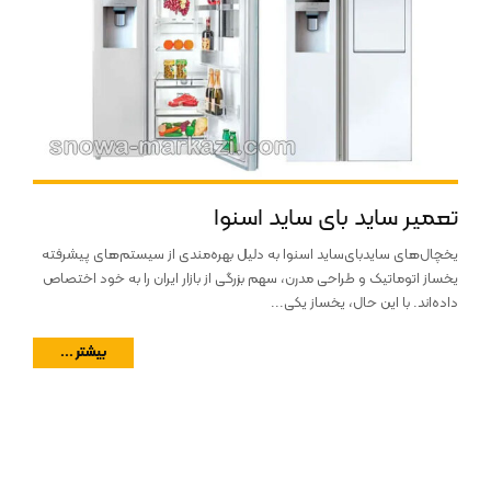
تعمیر ساید بای ساید اسنوا
یخچال‌های ساید‌بای‌ساید اسنوا به دلیل بهره‌مندی از سیستم‌های پیشرفته
یخساز اتوماتیک و طراحی مدرن، سهم بزرگی از بازار ایران را به خود اختصاص
داده‌اند. با این حال، یخساز یکی...
بیشتر ...