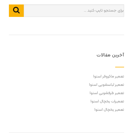
آخرین مقالات
تعمیر ماکروفر اسنوا
تعمیر لباسشویی اسنوا
تعمیر ظرفشویی اسنوا
تعمیرات یخچال اسنوا
تعمیر یخچال اسنوا